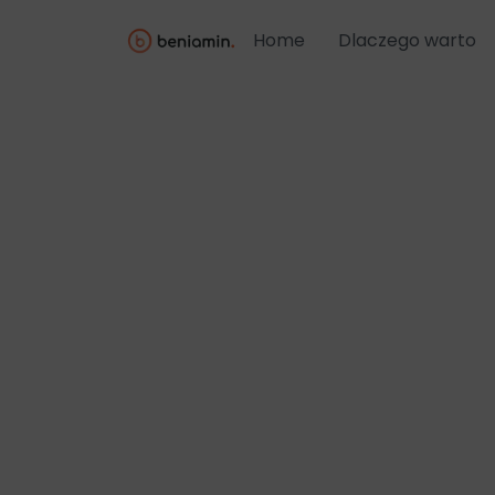
Home
Dlaczego warto