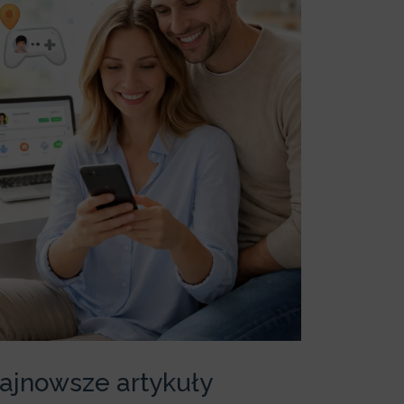
ajnowsze artykuły