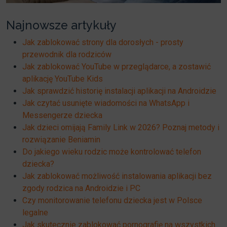
Najnowsze artykuły
Jak zablokować strony dla dorosłych - prosty
przewodnik dla rodziców
Jak zablokować YouTube w przeglądarce, a zostawić
aplikację YouTube Kids
Jak sprawdzić historię instalacji aplikacji na Androidzie
Jak czytać usunięte wiadomości na WhatsApp i
Messengerze dziecka
Jak dzieci omijają Family Link w 2026? Poznaj metody i
rozwiązanie Beniamin
Do jakiego wieku rodzic może kontrolować telefon
dziecka?
Jak zablokować możliwość instalowania aplikacji bez
zgody rodzica na Androidzie i PC
Czy monitorowanie telefonu dziecka jest w Polsce
legalne
Jak skutecznie zablokować pornografię na wszystkich