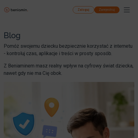
Zaloguj
Zarejestruj
Blog
Pomóż swojemu dziecku bezpiecznie korzystać z internetu
- kontroluj czas, aplikacje i treści w prosty sposób.
Z Beniaminem masz realny wpływ na cyfrowy świat dziecka,
nawet gdy nie ma Cię obok.