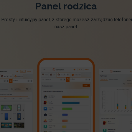
Panel rodzica
 Prosty i intuicyjny panel, z którego możesz zarządzać telefon
nasz panel: