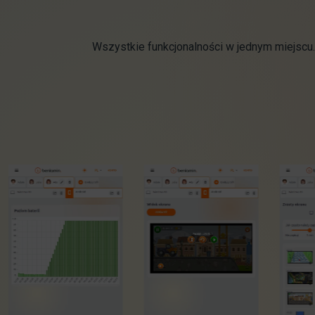
Wszystkie funkcjonalności w jednym miejscu.