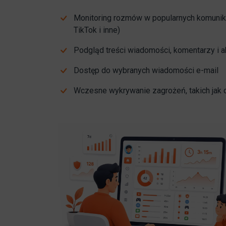
Monitoring rozmów w popularnych komunika
TikTok i inne)
Podgląd treści wiadomości, komentarzy i 
Dostęp do wybranych wiadomości e-mail
Wczesne wykrywanie zagrożeń, takich jak 