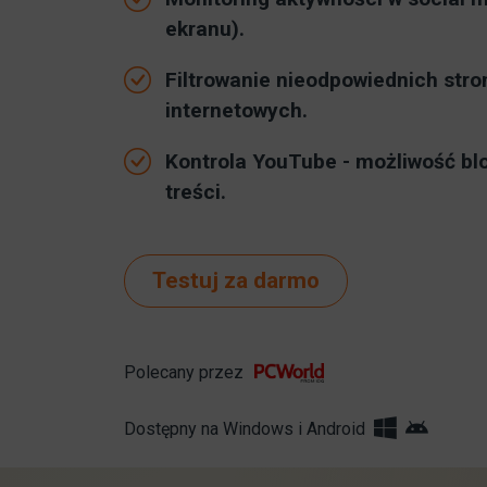
ekranu).
Filtrowanie nieodpowiednich stro
internetowych.
Kontrola YouTube - możliwość bl
treści.
Testuj za darmo
Polecany przez
Dostępny na Windows i Android