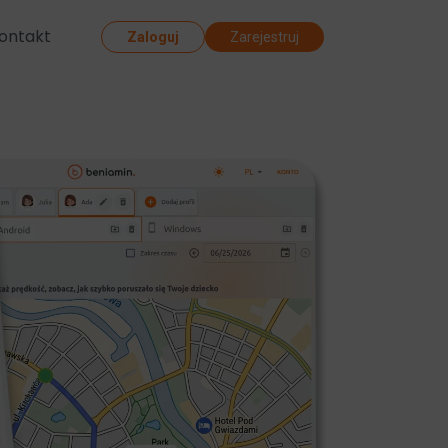
ontakt
Zaloguj
Zarejestruj