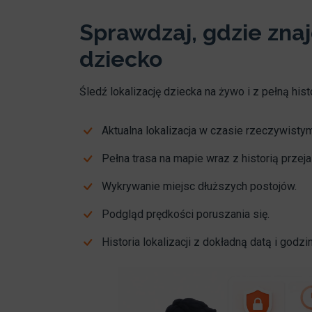
Sprawdzaj, gdzie znaj
dziecko
Śledź lokalizację dziecka na żywo i z pełną histo
Aktualna lokalizacja w czasie rzeczywistym
Pełna trasa na mapie wraz z historią przej
Wykrywanie miejsc dłuższych postojów.
Podgląd prędkości poruszania się.
Historia lokalizacji z dokładną datą i godzi