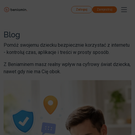
Zaloguj
Zarejestruj
Blog
Pomóż swojemu dziecku bezpiecznie korzystać z internetu
- kontroluj czas, aplikacje i treści w prosty sposób.
Z Beniaminem masz realny wpływ na cyfrowy świat dziecka,
nawet gdy nie ma Cię obok.