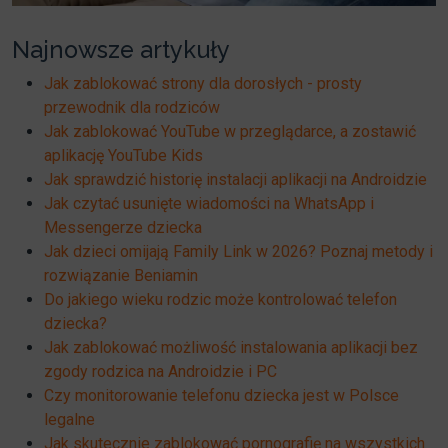
Najnowsze artykuły
Jak zablokować strony dla dorosłych - prosty
przewodnik dla rodziców
Jak zablokować YouTube w przeglądarce, a zostawić
aplikację YouTube Kids
Jak sprawdzić historię instalacji aplikacji na Androidzie
Jak czytać usunięte wiadomości na WhatsApp i
Messengerze dziecka
Jak dzieci omijają Family Link w 2026? Poznaj metody i
rozwiązanie Beniamin
Do jakiego wieku rodzic może kontrolować telefon
dziecka?
Jak zablokować możliwość instalowania aplikacji bez
zgody rodzica na Androidzie i PC
Czy monitorowanie telefonu dziecka jest w Polsce
legalne
Jak skutecznie zablokować pornografię na wszystkich