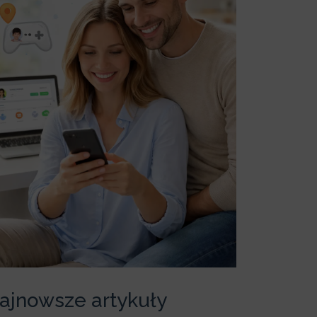
ajnowsze artykuły